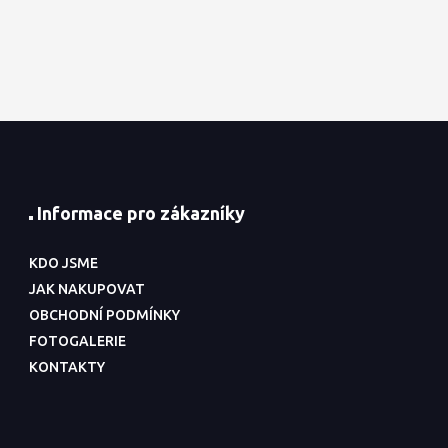
Informace pro zákazníky
KDO JSME
JAK NAKUPOVAT
OBCHODNÍ PODMÍNKY
FOTOGALERIE
KONTAKTY