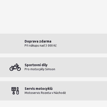
Doprava zdarma
Při nákupu nad 3 000 Kč
Sportovní díly
Pro motocykly Simson
Servis motocyklů
Motoservis Rozeta v Náchodě