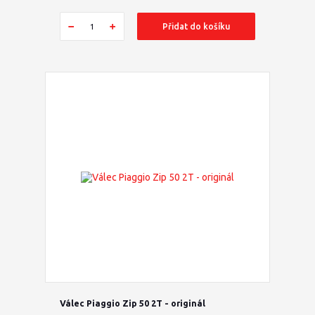
Přidat do košíku
Válec Piaggio Zip 50 2T - originál