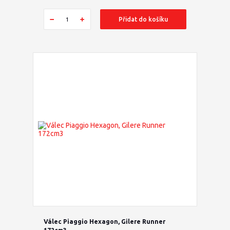
Přidat do košíku
Válec Piaggio Hexagon, Gilere Runner