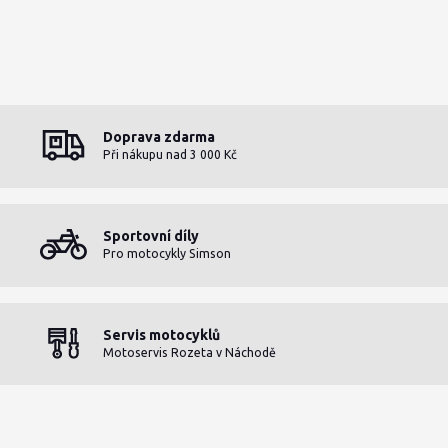
Doprava zdarma
Při nákupu nad 3 000 Kč
Sportovní díly
Pro motocykly Simson
Servis motocyklů
Motoservis Rozeta v Náchodě