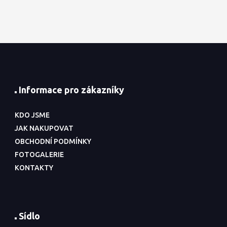
Informace pro zákazníky
KDO JSME
JAK NAKUPOVAT
OBCHODNÍ PODMÍNKY
FOTOGALERIE
KONTAKTY
Sídlo