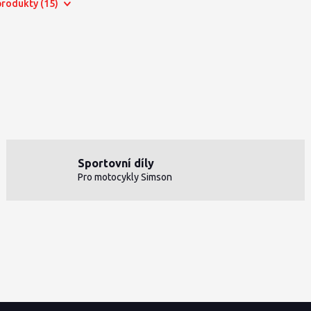
 produkty (15)
Sportovní díly
Pro motocykly Simson