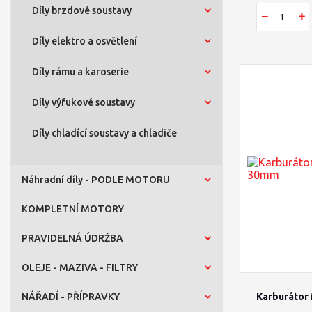
Díly brzdové soustavy
Díly elektro a osvětlení
Díly rámu a karoserie
Díly výfukové soustavy
Díly chladící soustavy a chladiče
Náhradní díly - PODLE MOTORU
KOMPLETNÍ MOTORY
PRAVIDELNÁ ÚDRŽBA
OLEJE - MAZIVA - FILTRY
NÁŘADÍ - PŘÍPRAVKY
Karburátor