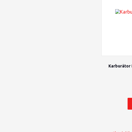
Karburátor