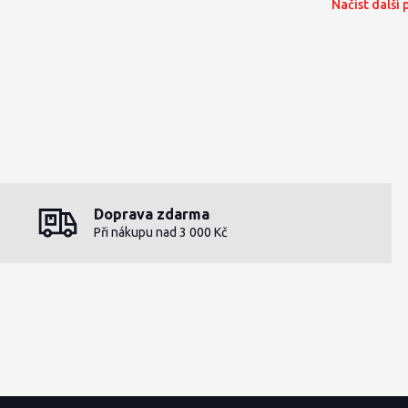
Načíst další
Doprava zdarma
Při nákupu nad 3 000 Kč