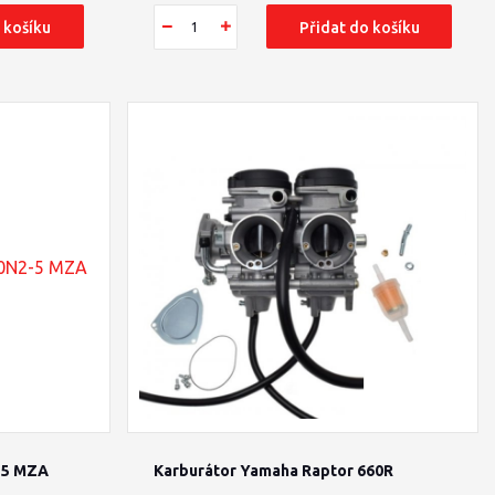
 košíku
Přidat do košíku
-5 MZA
Karburátor Yamaha Raptor 660R