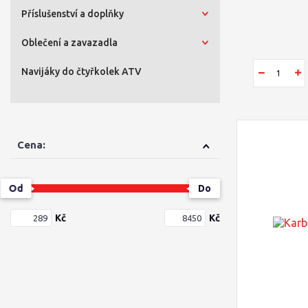
Příslušenství a doplňky
Oblečení a zavazadla
Navijáky do čtyřkolek ATV
Cena:
Od
Do
Kč
Kč