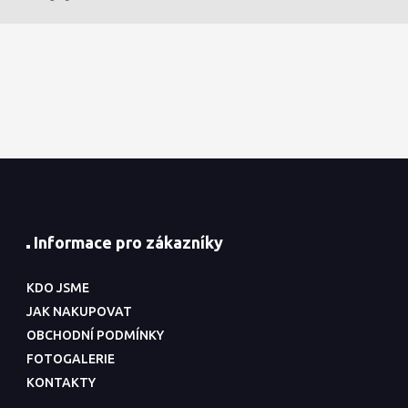
Informace pro zákazníky
KDO JSME
JAK NAKUPOVAT
OBCHODNÍ PODMÍNKY
FOTOGALERIE
KONTAKTY