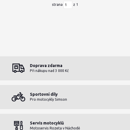
strana
z 1
Doprava zdarma
Při nákupu nad 3 000 Kč
Sportovní díly
Pro motocykly Simson
Servis motocyklů
Motoservis Rozeta v Náchodě