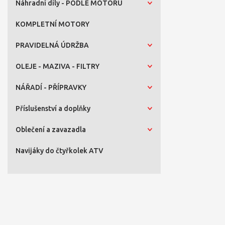
Náhradní díly - PODLE MOTORU
KOMPLETNÍ MOTORY
PRAVIDELNÁ ÚDRŽBA
OLEJE - MAZIVA - FILTRY
NÁŘADÍ - PŘÍPRAVKY
Příslušenství a doplňky
Oblečení a zavazadla
Navijáky do čtyřkolek ATV