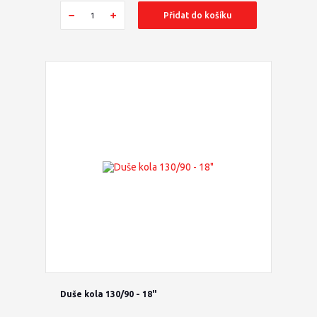
Přidat do košíku
Duše kola 130/90 - 18"