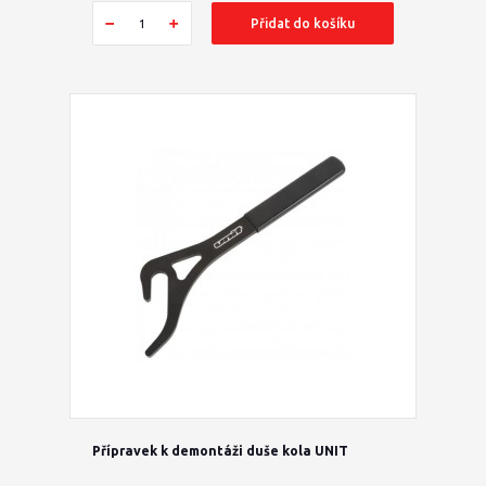
Přidat do košíku
Přípravek k demontáži duše kola UNIT