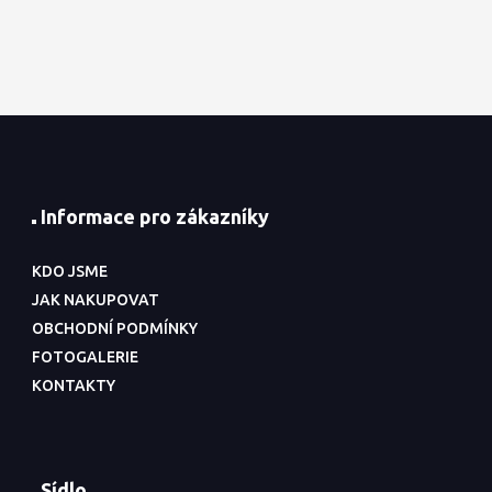
Informace pro zákazníky
KDO JSME
JAK NAKUPOVAT
OBCHODNÍ PODMÍNKY
FOTOGALERIE
KONTAKTY
Sídlo