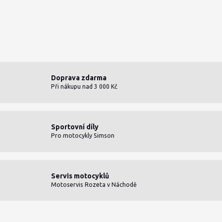
Doprava zdarma
Při nákupu nad 3 000 Kč
Sportovní díly
Pro motocykly Simson
Servis motocyklů
Motoservis Rozeta v Náchodě