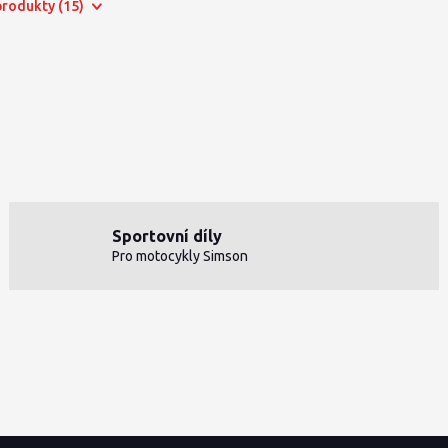
 produkty (15)
Sportovní díly
Pro motocykly Simson