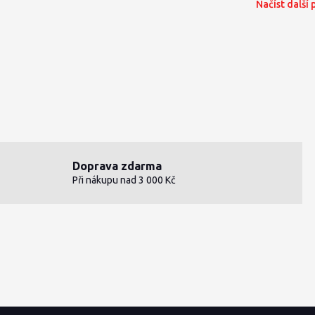
Načíst další
Doprava zdarma
Při nákupu nad 3 000 Kč