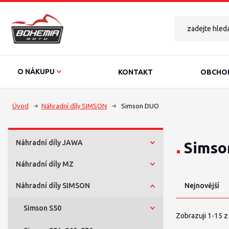
O NÁKUPU
KONTAKT
OBCHOD
Úvod
Náhradní díly SIMSON
Simson DUO
Náhradní díly JAWA
Simso
Náhradní díly MZ
Náhradní díly SIMSON
Nejnovější
Simson S50
Zobrazuji 1-15 z