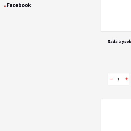
Facebook
Sada trysek