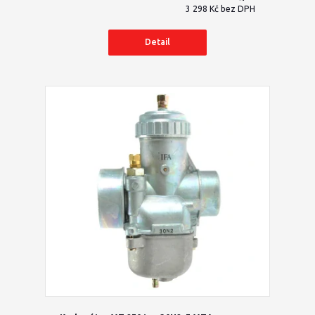
3 298 Kč
bez DPH
Detail