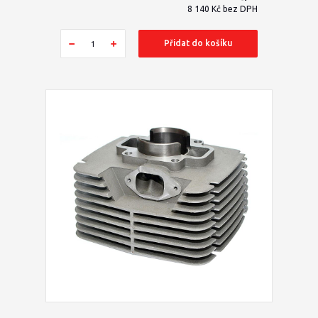
8 140 Kč
bez DPH
Přidat do košíku