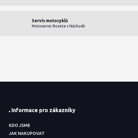
Servis motocyklů
Motoservis Rozeta v Náchodě
Informace pro zákazníky
KDO JSME
JAK NAKUPOVAT