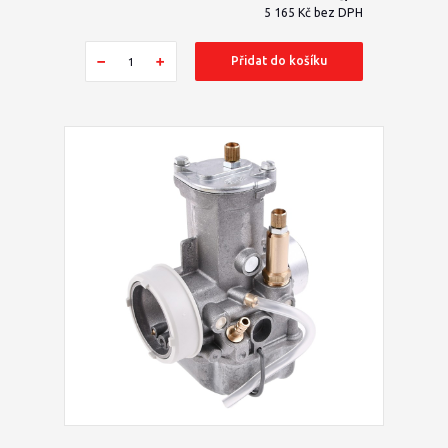
5 165 Kč
bez DPH
Přidat do košíku