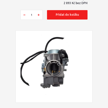
2 893 Kč
bez DPH
Přidat do košíku