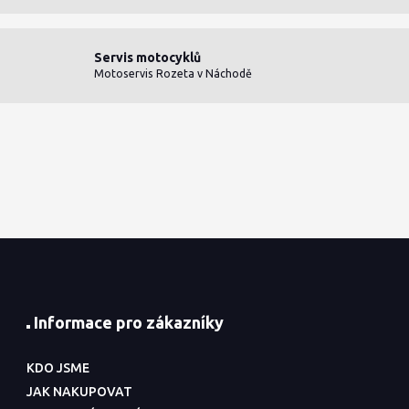
Servis motocyklů
Motoservis Rozeta v Náchodě
Informace pro zákazníky
KDO JSME
JAK NAKUPOVAT