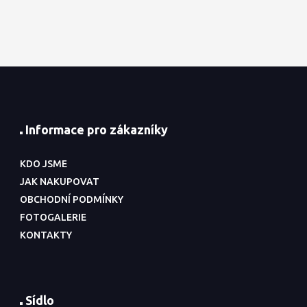
Informace pro zákazníky
KDO JSME
JAK NAKUPOVAT
OBCHODNÍ PODMÍNKY
FOTOGALERIE
KONTAKTY
Sídlo