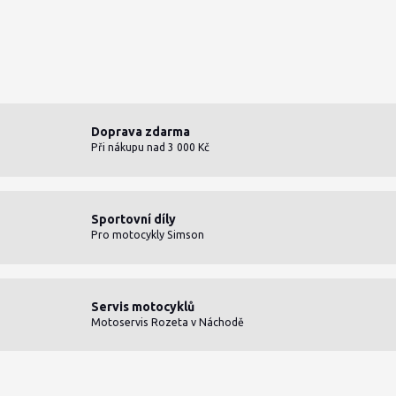
Doprava zdarma
Při nákupu nad 3 000 Kč
Sportovní díly
Pro motocykly Simson
Servis motocyklů
Motoservis Rozeta v Náchodě