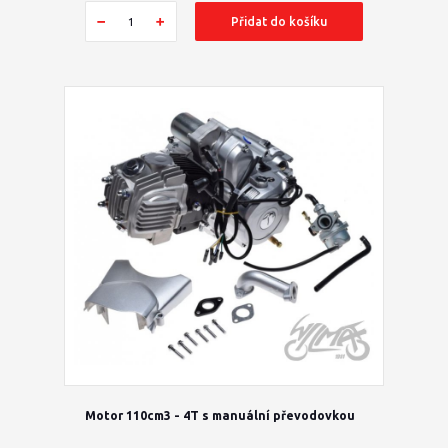
Přidat do košíku
Motor 110cm3 - 4T s manuální převodovkou