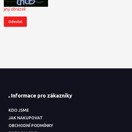
jiný obrázek
Informace pro zákazníky
KDO JSME
JAK NAKUPOVAT
OBCHODNÍ PODMÍNKY