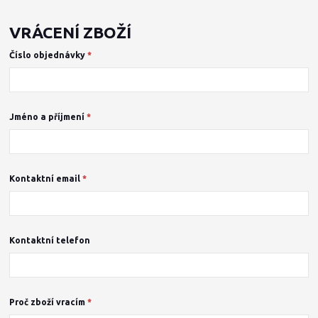
VRÁCENÍ ZBOŽÍ
Číslo objednávky
*
Jméno a příjmení
*
Kontaktní email
*
Kontaktní telefon
Proč zboží vracím
*