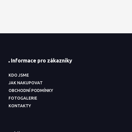
Informace pro zákazníky
KDO JSME
JAK NAKUPOVAT
OBCHODNÍ PODMÍNKY
FOTOGALERIE
KONTAKTY