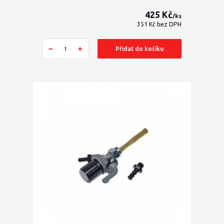
425 Kč
/
ks
351 Kč
bez DPH
Přidat do košíku