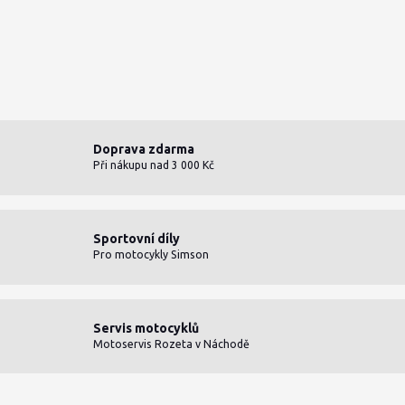
Doprava zdarma
Při nákupu nad 3 000 Kč
Sportovní díly
Pro motocykly Simson
Servis motocyklů
Motoservis Rozeta v Náchodě