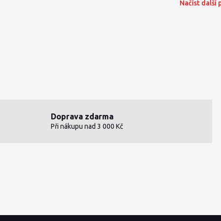
Načíst další
Doprava zdarma
Při nákupu nad 3 000 Kč