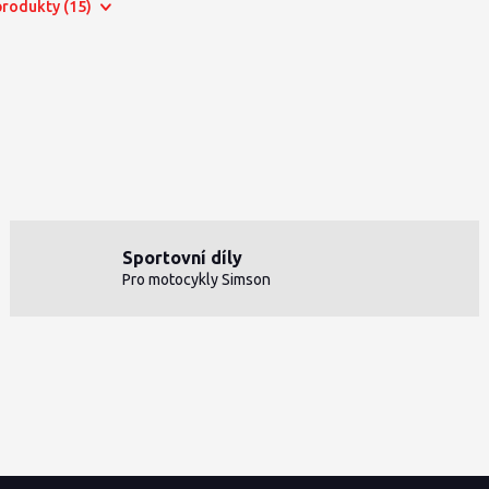
 produkty (15)
Sportovní díly
Pro motocykly Simson