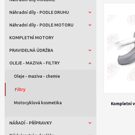
Náhradní díly - PODLE DRUHU
Náhradní díly - PODLE MOTORU
KOMPLETNÍ MOTORY
PRAVIDELNÁ ÚDRŽBA
OLEJE - MAZIVA - FILTRY
Oleje - maziva - chemie
Filtry
Motocyklová kosmetika
Kompletní v
NÁŘADÍ - PŘÍPRAVKY