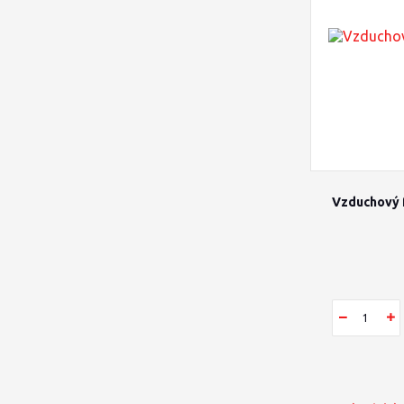
Vzduchový 