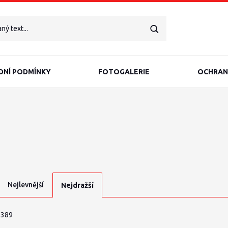
NÍ PODMÍNKY
FOTOGALERIE
OCHRAN
Nejlevnější
Nejdražší
 389