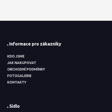
Informace pro zákazníky
KDO JSME
JAK NAKUPOVAT
OBCHODNÍ PODMÍNKY
FOTOGALERIE
KONTAKTY
Sídlo