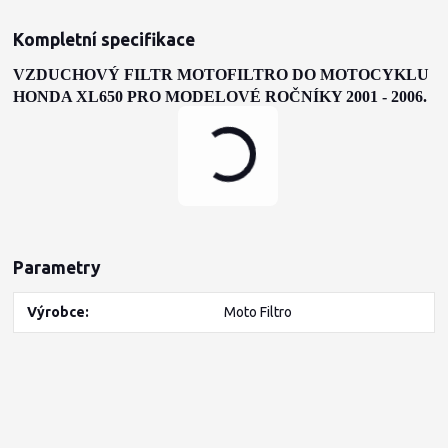
Kompletní specifikace
VZDUCHOVÝ FILTR MOTOFILTRO DO MOTOCYKLU
HONDA XL650
PRO MODELOVÉ ROČNÍKY 2001 - 2006.
Parametry
Výrobce
Moto Filtro