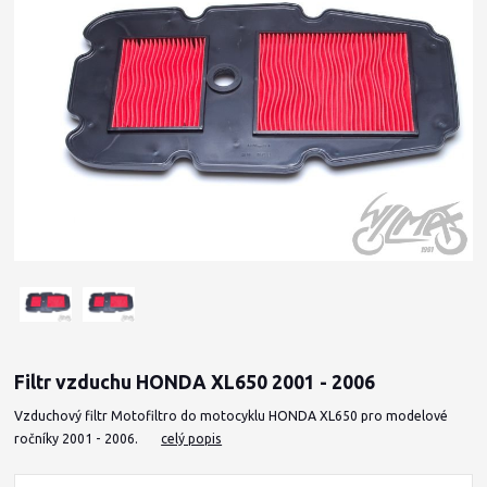
Filtr vzduchu HONDA XL650 2001 - 2006
Vzduchový filtr Motofiltro do motocyklu HONDA XL650 pro modelové
ročníky 2001 - 2006.
celý popis