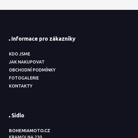
Informace pro zákazníky
KDO JSME
JAK NAKUPOVAT
OBCHODNÍ PODMÍNKY
FOTOGALERIE
KONTAKTY
Sídlo
BOHEMIAMOTO.CZ
KRAMOLNA 230