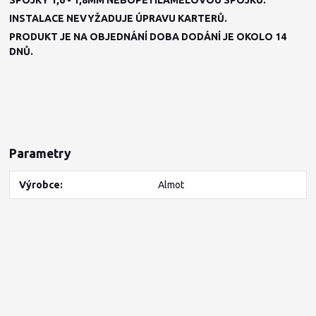
INSTALACE NEVYŽADUJE ÚPRAVU KARTERŮ.
PRODUKT JE NA OBJEDNÁNÍ DOBA DODÁNÍ JE OKOLO 14
DNŮ.
Parametry
Výrobce
Almot