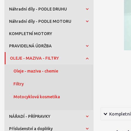
Náhradní díly - PODLE DRUHU
Náhradní díly - PODLE MOTORU
KOMPLETNÍ MOTORY
PRAVIDELNÁ ÚDRŽBA
OLEJE - MAZIVA - FILTRY
Oleje - maziva - chemie
Filtry
Motocyklová kosmetika
Kompletní 
NÁŘADÍ - PŘÍPRAVKY
Příslušenství a doplňky