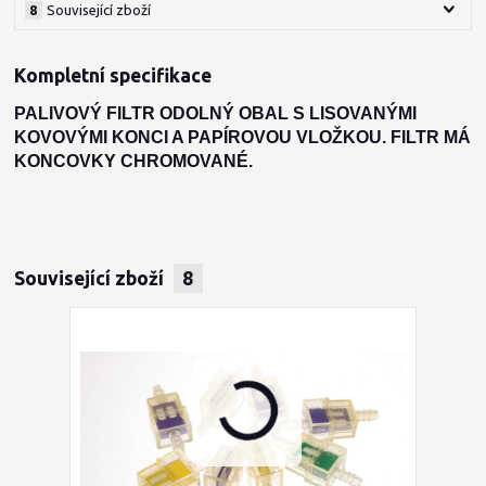
8
Související zboží
Kompletní specifikace
PALIVOVÝ FILTR ODOLNÝ OBAL S LISOVANÝMI
KOVOVÝMI KONCI A PAPÍROVOU VLOŽKOU. FILTR MÁ
KONCOVKY CHROMOVANÉ.
Související zboží
8