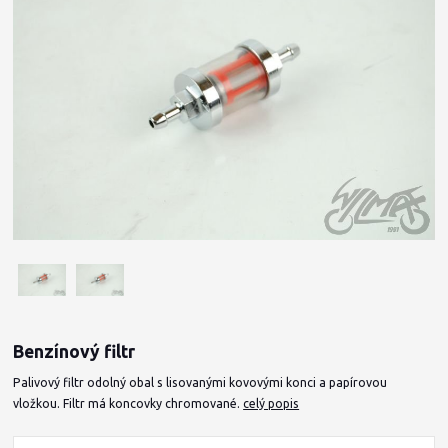
Benzínový filtr
Palivový filtr odolný obal s lisovanými kovovými konci a papírovou
vložkou. Filtr má koncovky chromované.
celý popis