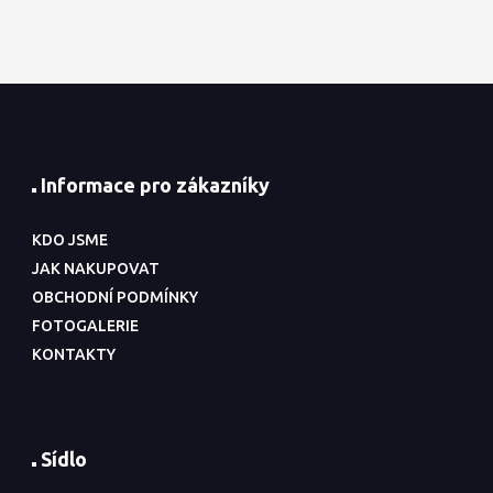
Informace pro zákazníky
KDO JSME
JAK NAKUPOVAT
OBCHODNÍ PODMÍNKY
FOTOGALERIE
KONTAKTY
Sídlo