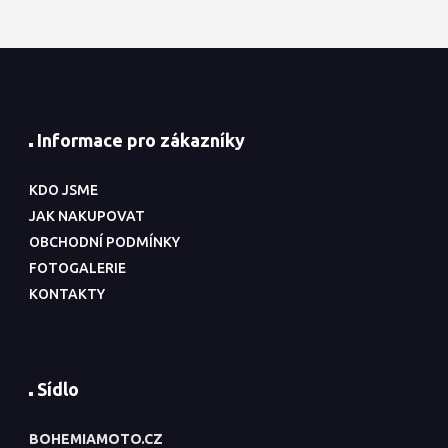
Informace pro zákazníky
KDO JSME
JAK NAKUPOVAT
OBCHODNÍ PODMÍNKY
FOTOGALERIE
KONTAKTY
Sídlo
BOHEMIAMOTO.CZ