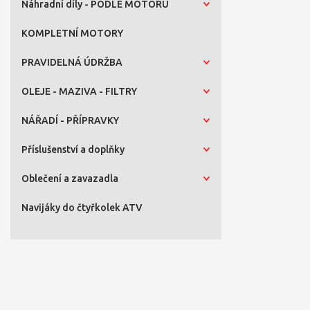
Náhradní díly - PODLE MOTORU
KOMPLETNÍ MOTORY
PRAVIDELNÁ ÚDRŽBA
OLEJE - MAZIVA - FILTRY
NÁŘADÍ - PŘÍPRAVKY
Příslušenství a doplňky
Oblečení a zavazadla
Navijáky do čtyřkolek ATV