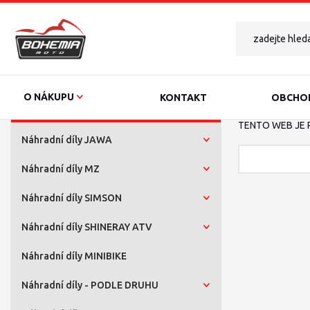
O NÁKUPU
KONTAKT
OBCHOD
TENTO WEB JE 
Náhradní díly JAWA
Náhradní díly MZ
Náhradní díly SIMSON
Náhradní díly SHINERAY ATV
Náhradní díly MINIBIKE
Náhradní díly - PODLE DRUHU