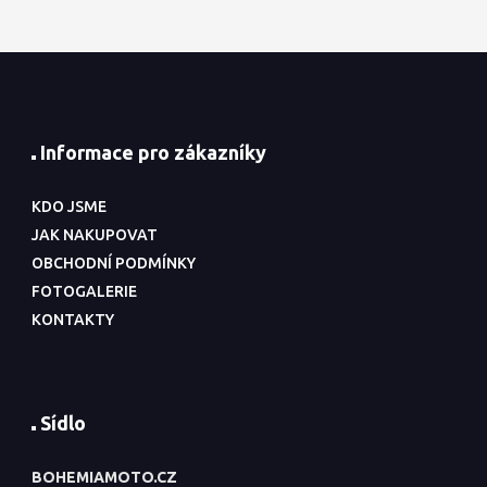
Informace pro zákazníky
KDO JSME
JAK NAKUPOVAT
OBCHODNÍ PODMÍNKY
FOTOGALERIE
KONTAKTY
Sídlo
BOHEMIAMOTO.CZ