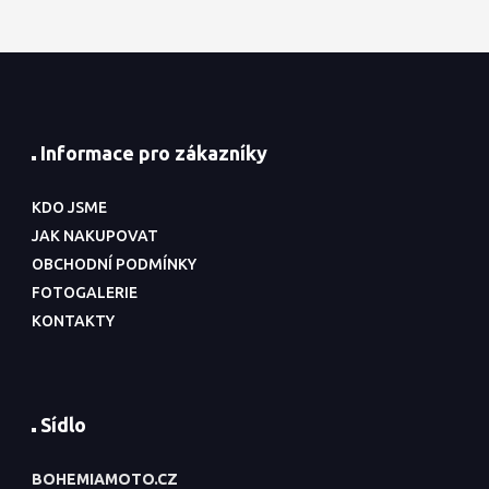
Informace pro zákazníky
KDO JSME
JAK NAKUPOVAT
OBCHODNÍ PODMÍNKY
FOTOGALERIE
KONTAKTY
Sídlo
BOHEMIAMOTO.CZ