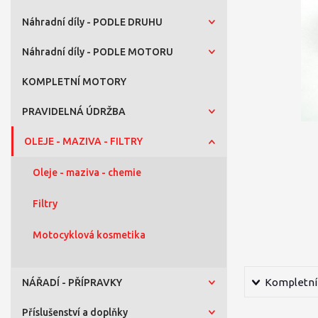
Náhradní díly - PODLE DRUHU
Náhradní díly - PODLE MOTORU
KOMPLETNÍ MOTORY
PRAVIDELNÁ ÚDRŽBA
OLEJE - MAZIVA - FILTRY
Oleje - maziva - chemie
Filtry
Motocyklová kosmetika
Kompletní 
NÁŘADÍ - PŘÍPRAVKY
Příslušenství a doplňky