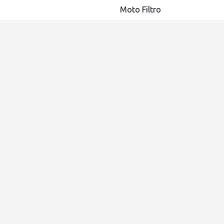
Moto Filtro