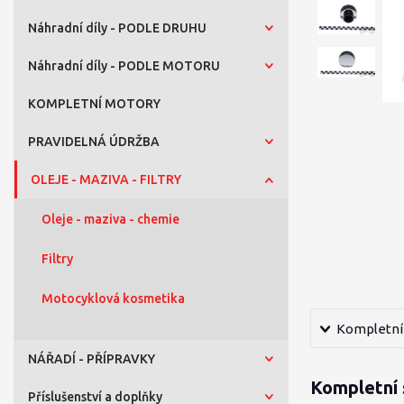
Náhradní díly - PODLE DRUHU
Náhradní díly - PODLE MOTORU
KOMPLETNÍ MOTORY
PRAVIDELNÁ ÚDRŽBA
OLEJE - MAZIVA - FILTRY
Oleje - maziva - chemie
Filtry
Motocyklová kosmetika
Kompletní 
NÁŘADÍ - PŘÍPRAVKY
Kompletní 
Příslušenství a doplňky