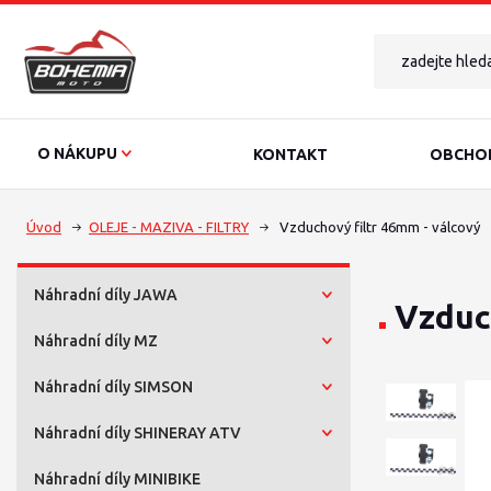
O NÁKUPU
KONTAKT
OBCHOD
Úvod
OLEJE - MAZIVA - FILTRY
Vzduchový filtr 46mm - válcový
Náhradní díly JAWA
Vzduc
Náhradní díly MZ
Náhradní díly SIMSON
Náhradní díly SHINERAY ATV
Náhradní díly MINIBIKE