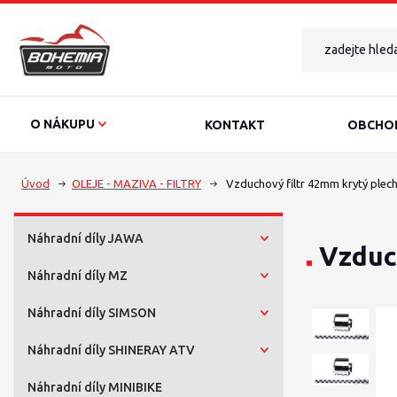
O NÁKUPU
KONTAKT
OBCHOD
Úvod
OLEJE - MAZIVA - FILTRY
Vzduchový filtr 42mm krytý plech
Náhradní díly JAWA
Vzduc
Náhradní díly MZ
Náhradní díly SIMSON
Náhradní díly SHINERAY ATV
Náhradní díly MINIBIKE