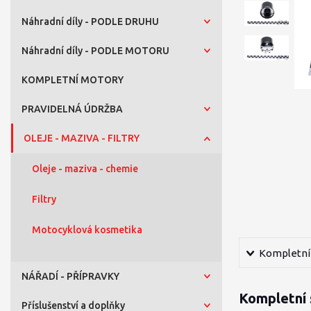
Náhradní díly - PODLE DRUHU
Náhradní díly - PODLE MOTORU
KOMPLETNÍ MOTORY
PRAVIDELNÁ ÚDRŽBA
OLEJE - MAZIVA - FILTRY
Oleje - maziva - chemie
Filtry
Motocyklová kosmetika
Kompletní 
NÁŘADÍ - PŘÍPRAVKY
Kompletní 
Příslušenství a doplňky