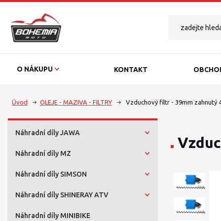
O NÁKUPU
KONTAKT
OBCHOD
Úvod
OLEJE - MAZIVA - FILTRY
Vzduchový filtr - 39mm zahnutý 
Náhradní díly JAWA
Vzduc
Náhradní díly MZ
Náhradní díly SIMSON
Náhradní díly SHINERAY ATV
Náhradní díly MINIBIKE