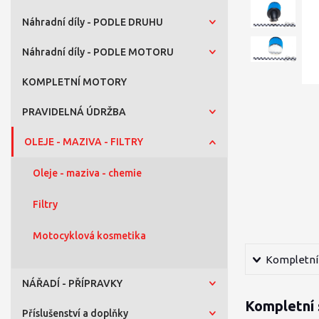
Náhradní díly - PODLE DRUHU
Náhradní díly - PODLE MOTORU
KOMPLETNÍ MOTORY
PRAVIDELNÁ ÚDRŽBA
OLEJE - MAZIVA - FILTRY
Oleje - maziva - chemie
Filtry
Motocyklová kosmetika
Kompletní 
NÁŘADÍ - PŘÍPRAVKY
Kompletní 
Příslušenství a doplňky