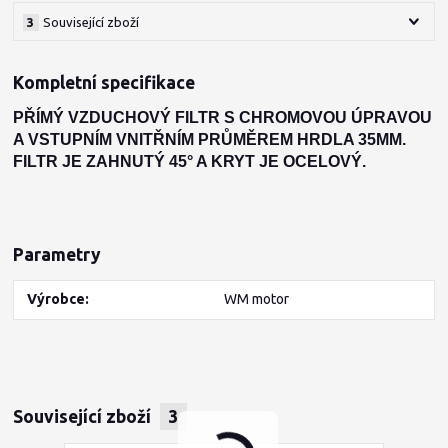
3
Související zboží
Kompletní specifikace
PŘÍMÝ VZDUCHOVÝ FILTR S CHROMOVOU ÚPRAVOU
A VSTUPNÍM VNITŘNÍM PRŮMĚREM HRDLA 35MM.
FILTR JE ZAHNUTÝ 45° A KRYT JE OCELOVÝ.
Parametry
Výrobce
WM motor
Související zboží
3