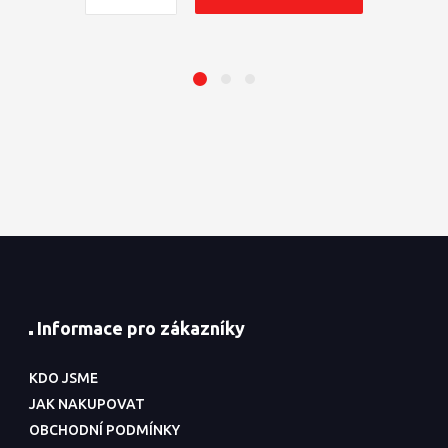
Informace pro zákazníky
KDO JSME
JAK NAKUPOVAT
OBCHODNÍ PODMÍNKY