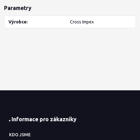
Parametry
Výrobce
Cross Impex
Informace pro zákazníky
KDO JSME