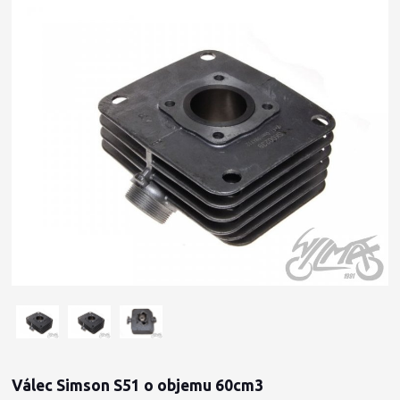
Válec Simson S51 o objemu 60cm3