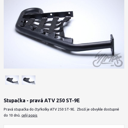
Stupačka - pravá ATV 250 ST-9E
Pravá stupačka do čtyřkolky ATV 250 ST-9E. Zboží je obvykle dostupné
do 10 dnů.
celý popis