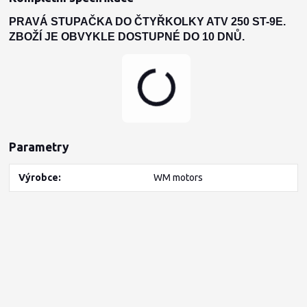
PRAVÁ STUPAČKA DO ČTYŘKOLKY ATV 250 ST-9E.
ZBOŽÍ JE OBVYKLE DOSTUPNÉ DO 10 DNŮ.
Parametry
Výrobce
WM motors