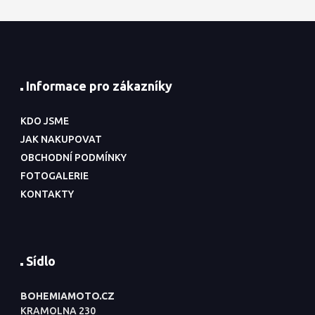
Informace pro zákazníky
KDO JSME
JAK NAKUPOVAT
OBCHODNÍ PODMÍNKY
FOTOGALERIE
KONTAKTY
Sídlo
BOHEMIAMOTO.CZ
KRAMOLNA 230