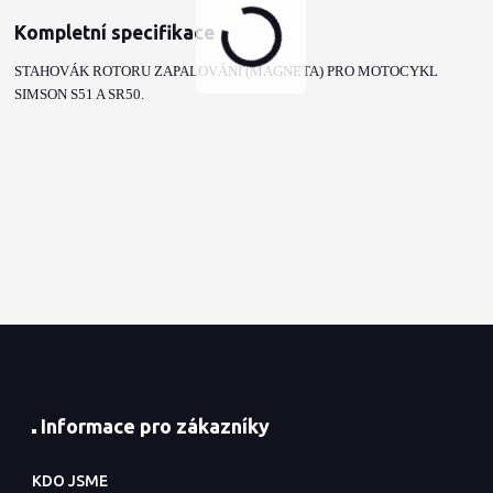
Kompletní specifikace
STAHOVÁK ROTORU ZAPALOVÁNÍ (MAGNETA) PRO MOTOCYKL
SIMSON S51 A SR50.
Informace pro zákazníky
KDO JSME