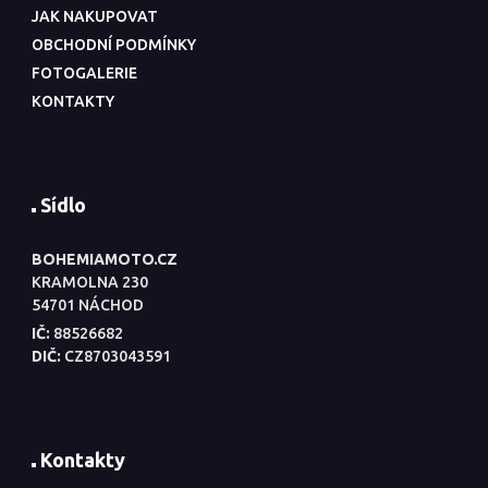
JAK NAKUPOVAT
OBCHODNÍ PODMÍNKY
FOTOGALERIE
KONTAKTY
Sídlo
BOHEMIAMOTO.CZ
KRAMOLNA 230
54701 NÁCHOD
IČ:
88526682
DIČ:
CZ8703043591
Kontakty