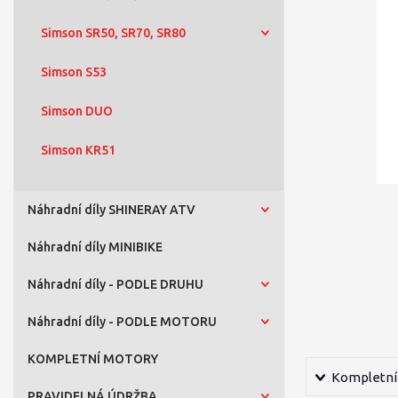
Simson SR50, SR70, SR80
Simson S53
Simson DUO
Simson KR51
Náhradní díly SHINERAY ATV
Náhradní díly MINIBIKE
Náhradní díly - PODLE DRUHU
Náhradní díly - PODLE MOTORU
KOMPLETNÍ MOTORY
Kompletní 
PRAVIDELNÁ ÚDRŽBA