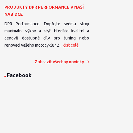
PRODUKTY DPR PERFORMANCE V NAŠÍ
NABÍDCE
DPR Performance: Dopřejte svému stroji
maximální výkon a styl! Hledáte kvalitní a
cenově dostupné díly pro tuning nebo
renovaci vašeho motocyklu? Z...
číst celé
Zobrazit všechny novinky
Facebook