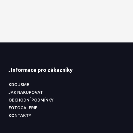
Informace pro zákazníky
KDO JSME
JAK NAKUPOVAT
OBCHODNÍ PODMÍNKY
FOTOGALERIE
KONTAKTY