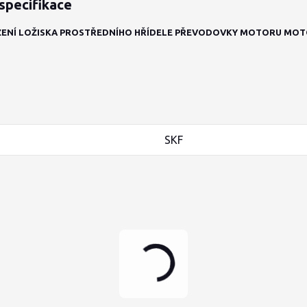
specifikace
ENÍ LOŽISKA PROSTŘEDNÍHO HŘÍDELE PŘEVODOVKY MOTORU MOTO
SKF