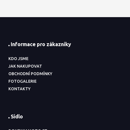
Informace pro zákazníky
KDO JSME
JAK NAKUPOVAT
OBCHODNÍ PODMÍNKY
FOTOGALERIE
KONTAKTY
Sídlo