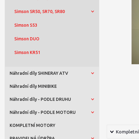
Simson SR50, SR70, SR80
Simson S53
Simson DUO
Simson KR51
Náhradní díly SHINERAY ATV
Náhradní díly MINIBIKE
Náhradní díly - PODLE DRUHU
Náhradní díly - PODLE MOTORU
KOMPLETNÍ MOTORY
Kompletní 
PRAVIDELNÁ ÚDRŽBA