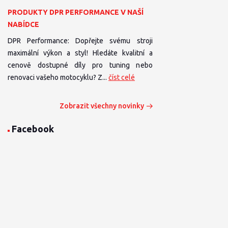
PRODUKTY DPR PERFORMANCE V NAŠÍ
NABÍDCE
DPR Performance: Dopřejte svému stroji
maximální výkon a styl! Hledáte kvalitní a
cenově dostupné díly pro tuning nebo
renovaci vašeho motocyklu? Z...
číst celé
Zobrazit všechny novinky
Facebook