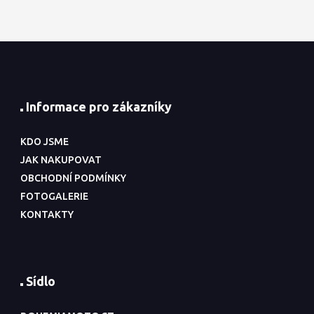
Informace pro zákazníky
KDO JSME
JAK NAKUPOVAT
OBCHODNÍ PODMÍNKY
FOTOGALERIE
KONTAKTY
Sídlo