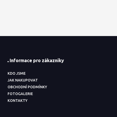
Informace pro zákazníky
KDO JSME
JAK NAKUPOVAT
OBCHODNÍ PODMÍNKY
FOTOGALERIE
KONTAKTY