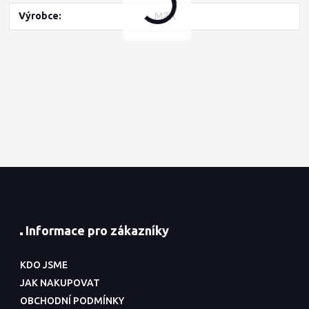
Výrobce
MZA
Informace pro zákazníky
KDO JSME
JAK NAKUPOVAT
OBCHODNÍ PODMÍNKY