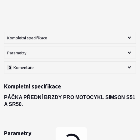
Kompletní specifikace
Parametry
0
Komentáře
Kompletní specifikace
PÁČKA PŘEDNÍ BRZDY PRO MOTOCYKL SIMSON S51
A SR50.
Parametry