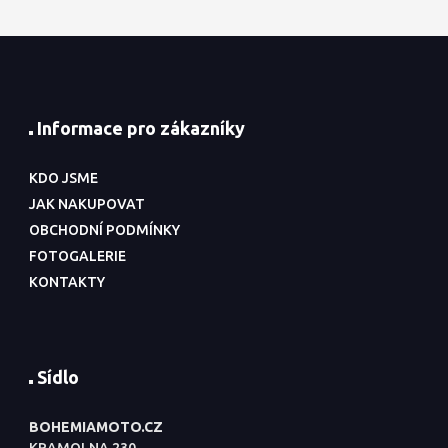
Informace pro zákazníky
KDO JSME
JAK NAKUPOVAT
OBCHODNÍ PODMÍNKY
FOTOGALERIE
KONTAKTY
Sídlo
BOHEMIAMOTO.CZ