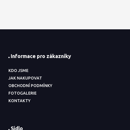
Informace pro zákazníky
KDO JSME
JAK NAKUPOVAT
OBCHODNÍ PODMÍNKY
FOTOGALERIE
KONTAKTY
Sídlo