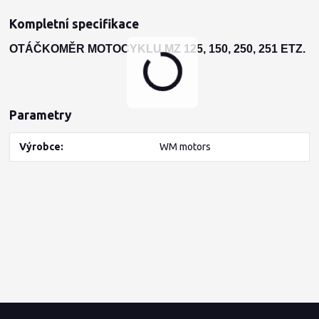
Kompletní specifikace
OTÁČKOMĚR MOTOCYKLU MZ 125, 150, 250, 251 ETZ.
Parametry
Výrobce
WM motors