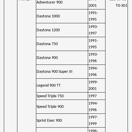
Adventurer 900
2001
T0-301
1991-
Daytona 1000
1995
1993-
Daytona 1200
1997
1991-
Daytona 750
1995
1993-
Daytona 900
1996
1994-
Daytona 900 Super III
1996
1999-
Legend 900 TT
2001
Speed Triple 750
1997
1994-
Speed Triple 900
1996
1997-
Sprint Exec 900
1999
1996-