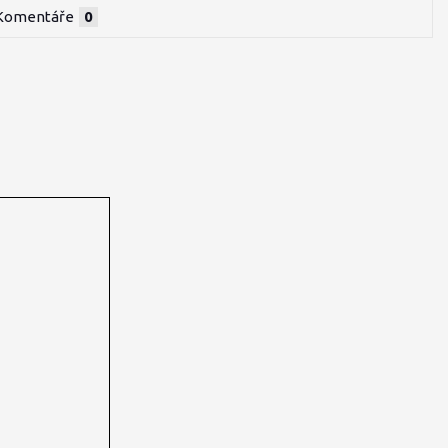
Komentáře
0