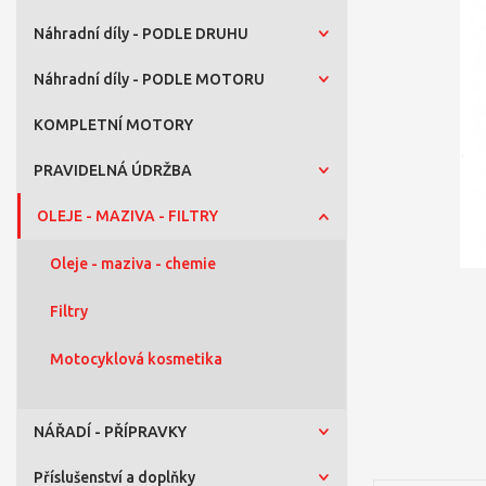
Náhradní díly - PODLE DRUHU
Náhradní díly - PODLE MOTORU
KOMPLETNÍ MOTORY
PRAVIDELNÁ ÚDRŽBA
OLEJE - MAZIVA - FILTRY
Oleje - maziva - chemie
Filtry
Motocyklová kosmetika
NÁŘADÍ - PŘÍPRAVKY
Příslušenství a doplňky