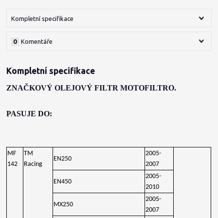
Kompletní specifikace
0
Komentáře
Kompletní specifikace
ZNAČKOVÝ OLEJOVÝ FILTR MOTOFILTRO.
PASUJE DO:
MF
TM
2005-
EN250
142
Racing
2007
2005-
EN450
2010
2005-
MX250
2007