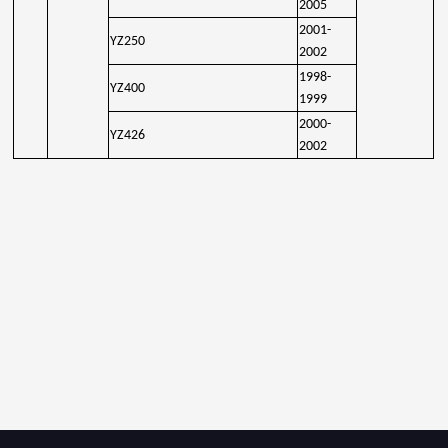
2005
2001-
YZ250
2002
1998-
YZ400
1999
2000-
YZ426
2002