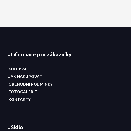
Informace pro zákazníky
KDO JSME
JAK NAKUPOVAT
OBCHODNÍ PODMÍNKY
FOTOGALERIE
KONTAKTY
Sídlo