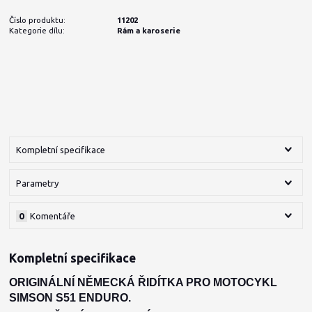
Číslo produktu:
11202
Kategorie dílu:
Rám a karoserie
Kompletní specifikace
Parametry
0
Komentáře
Kompletní specifikace
ORIGINÁLNÍ NĚMECKÁ ŘIDÍTKA PRO MOTOCYKL
SIMSON S51 ENDURO.