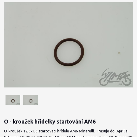
O - kroužek hřídelky startování AM6
O-kroužek 12,5x1,5 startovací hřídele AM6 Minarelli. Pasuje do: Aprilia: