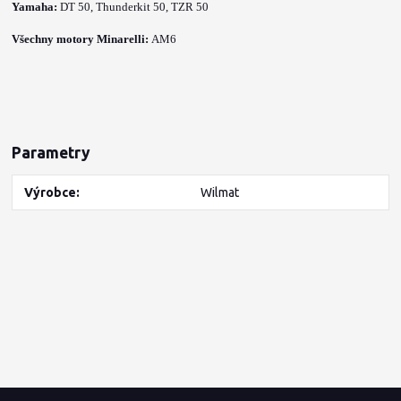
Yamaha:
DT 50,
Thunderkit 50,
TZR 50
Všechny motory Minarelli:
AM6
Parametry
Výrobce
Wilmat