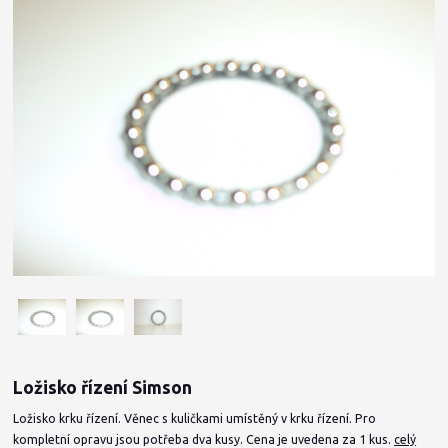
Ložisko řízení Simson
Ložisko krku řízení. Věnec s kuličkami umístěný v krku řízení. Pro
kompletní opravu jsou potřeba dva kusy. Cena je uvedena za 1 kus.
celý