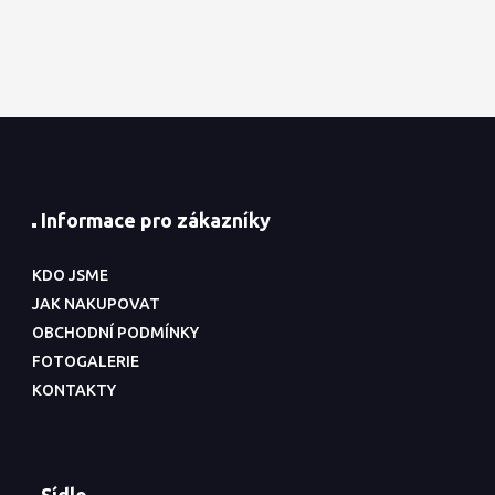
Informace pro zákazníky
KDO JSME
JAK NAKUPOVAT
OBCHODNÍ PODMÍNKY
FOTOGALERIE
KONTAKTY
Sídlo