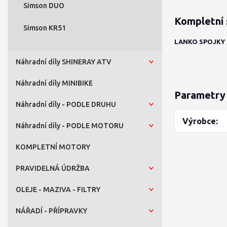
Simson DUO
Kompletní 
Simson KR51
LANKO SPOJKY 
Náhradní díly SHINERAY ATV
Náhradní díly MINIBIKE
Parametry
Náhradní díly - PODLE DRUHU
Výrobce
Náhradní díly - PODLE MOTORU
KOMPLETNÍ MOTORY
PRAVIDELNÁ ÚDRŽBA
OLEJE - MAZIVA - FILTRY
NÁŘADÍ - PŘÍPRAVKY