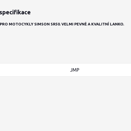
specifikace
PRO MOTOCYKLY SIMSON SR50. VELMI PEVNÉ A KVALITNÍ LANKO.
JMP