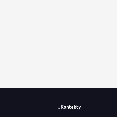
Kontakty