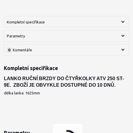
Kompletní specifikace
Parametry
0
Komentáře
Kompletní specifikace
LANKO RUČNÍ BRZDY DO ČTYŘKOLKY ATV 250 ST-
9E. ZBOŽÍ JE OBVYKLE DOSTUPNÉ DO 10 DNŮ.
délka lanka: 1625mm
Parametry