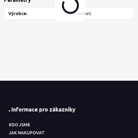
Výrobce
WM motors
Informace pro zákazníky
KDO JSME
JAK NAKUPOVAT