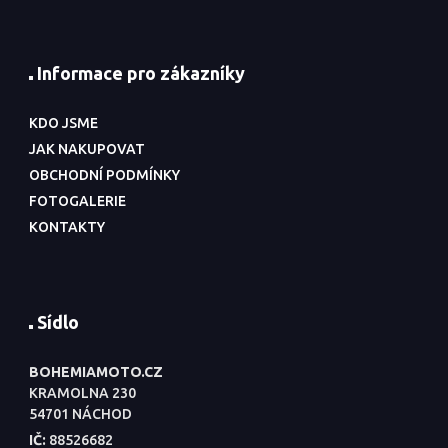
Informace pro zákazníky
KDO JSME
JAK NAKUPOVAT
OBCHODNÍ PODMÍNKY
FOTOGALERIE
KONTAKTY
Sídlo
BOHEMIAMOTO.CZ
KRAMOLNA 230
54701 NÁCHOD
IČ:
88526682